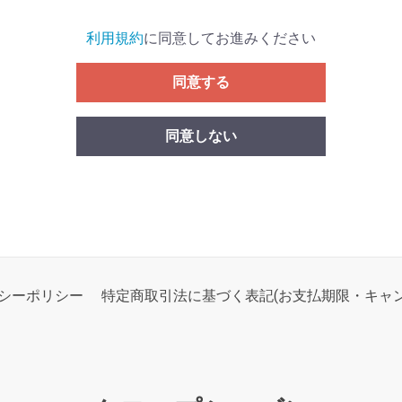
利用規約
に同意してお進みください
同意する
同意しない
シーポリシー
特定商取引法に基づく表記(お支払期限・キャン