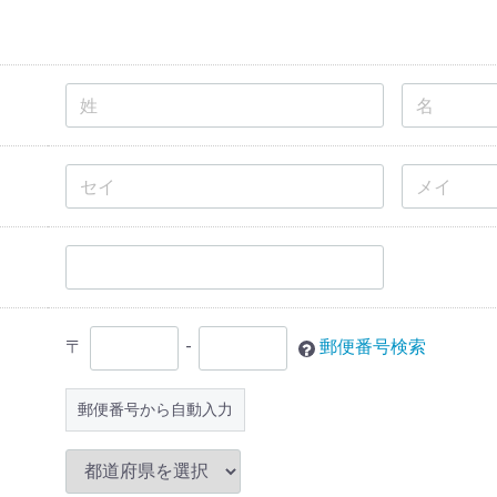
〒
-
郵便番号検索
郵便番号から自動入力