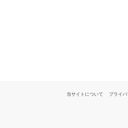
当サイトについて
プライバ