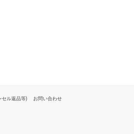
セル返品等)
お問い合わせ