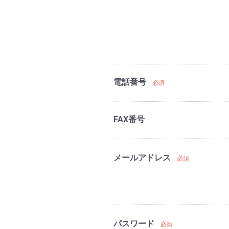
電話番号
必須
FAX番号
メールアドレス
必須
パスワード
必須