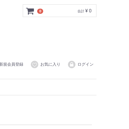
¥ 0
0
合計
新規会員登録
お気に入り
ログイン