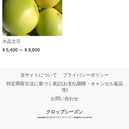
水晶文旦
¥ 5,400 ～ ¥ 8,800
当サイトについて
プライバシーポリシー
特定商取引法に基づく表記(お支払期限・キャンセル返品
等)
お問い合わせ
クロップシーズン
copyright (c) 2019クロップシーズン all rights reserved.