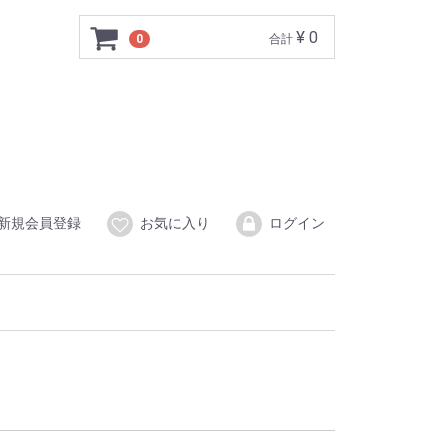
¥ 0
0
合計
新規会員登録
お気に入り
ログイン